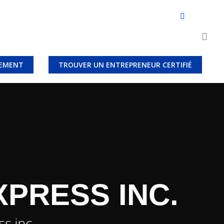
LEMENT
TROUVER UN ENTREPRENEUR CERTIFIÉ
PRESS INC.
s inc.